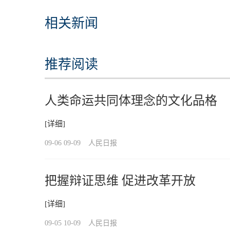
相关新闻
推荐阅读
人类命运共同体理念的文化品格
[详细]
09-06 09-09
人民日报
把握辩证思维 促进改革开放
[详细]
09-05 10-09
人民日报