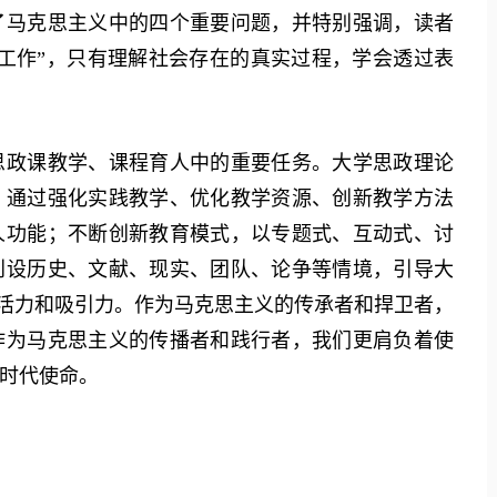
了马克思主义中的四个重要问题，并特别强调，读者
工作”，只有理解社会存在的真实过程，学会透过表
政课教学、课程育人中的重要任务。大学思政理论
，通过强化实践教学、优化教学资源、创新教学方法
人功能；不断创新教育模式，以专题式、互动式、讨
创设历史、文献、现实、团队、论争等情境，引导大
堂活力和吸引力。作为马克思主义的传承者和捍卫者，
作为马克思主义的传播者和践行者，我们更肩负着使
时代使命。