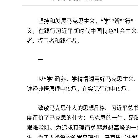
坚持和发展马克思主义，“学”“辨”“行”
义，在践行习近平新时代中国特色社会主义
者、捍卫者和践行者。
一
以“学”涵养，学精悟透用好马克思主义。
读经典悟原理中传承，在实际行动中传承。
致敬马克思伟大的思想品格。习近平总书记在
度评价了马克思的伟大：马克思的一生，是
艰难险阻、为追求真理而勇攀思想高峰的一
生。为了人类解放的崇高理想，马克思毕生都