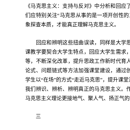
《马克思主义：支持与反对》中分析和回应
们应特别关注“马克思从事的是一项开创性的
象探查本质，才能真正理解马克思主义。
回应和辨明这些扭曲误读，同样是大学思
课教学要契合大学生特点，回应大学生需求
等，不断深化改革，提升思政工作新时代育
论式、问题链式等方法加强课堂建设，通过
学生以“在场”的方式“走近马克思”，提升课
我们辨识、辨析、辨明真正的马克思主义。
马克思主义理论更接地气、聚人气、扬正气的
三