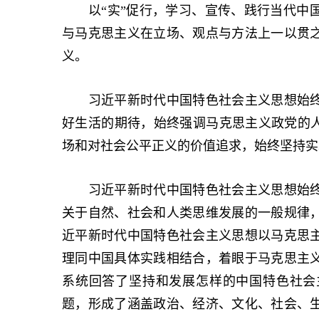
以“实”促行，学习、宣传、践行当代中国
与马克思主义在立场、观点与方法上一以贯之
义。
习近平新时代中国特色社会主义思想始终
好生活的期待，始终强调马克思主义政党的人
场和对社会公平正义的价值追求，始终坚持实
习近平新时代中国特色社会主义思想始终
关于自然、社会和人类思维发展的一般规律
近平新时代中国特色社会主义思想以马克思
理同中国具体实践相结合，着眼于马克思主
系统回答了坚持和发展怎样的中国特色社会
题，形成了涵盖政治、经济、文化、社会、