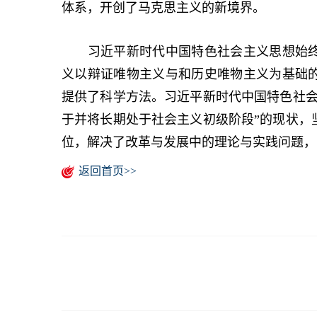
体系，开创了马克思主义的新境界。
习近平新时代中国特色社会主义思想始终
义以辩证唯物主义与和历史唯物主义为基础
提供了科学方法。习近平新时代中国特色社会
于并将长期处于社会主义初级阶段”的现状，
位，解决了改革与发展中的理论与实践问题，
返回首页>>