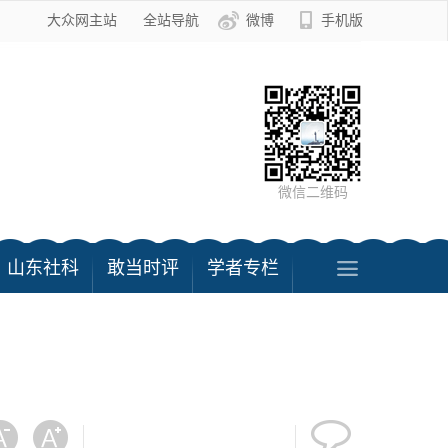
大众网主站
全站导航
微博
手机版
微信二维码
山东社科
敢当时评
学者专栏