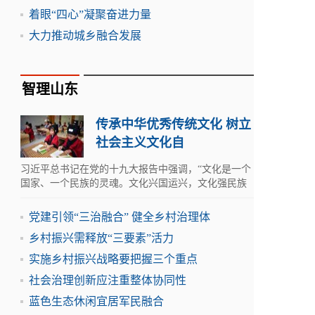
着眼“四心”凝聚奋进力量
大力推动城乡融合发展
智理山东
传承中华优秀传统文化 树立
社会主义文化自
习近平总书记在党的十九大报告中强调，“文化是一个
国家、一个民族的灵魂。文化兴国运兴，文化强民族
强。
党建引领“三治融合” 健全乡村治理体
乡村振兴需释放“三要素”活力
实施乡村振兴战略要把握三个重点
社会治理创新应注重整体协同性
蓝色生态休闲宜居军民融合