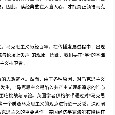
法。因此，读经典重在入脑入心，才能真正领悟马克
。马克思主义历经百年，在传播发展过程中，出现
与论坛上失声”的现象。因此，我们要在“学”的基础
主义捍卫者。
的思想武器。然而，由于各种原因，对马克思主义
发生，“马克思主义是陷入共产主义理想追求的唯心
面临挑战与考验。英国学者伊格尔顿通过对“马克思
等十个质疑马克思主义的观点进行逐一反驳，深刻阐
马克思主义的重要著作。美国经济学家海尔布隆纳在