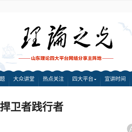
题
大众讲堂
热点关注
四大平台
宣讲时间
捍卫者践行者