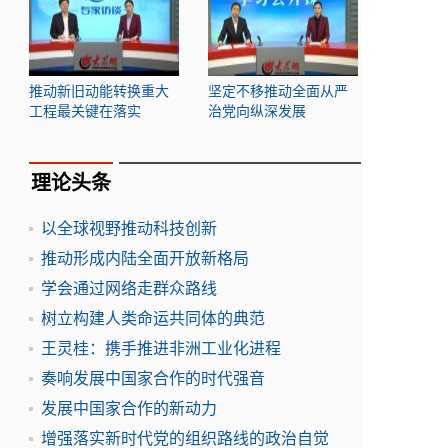
推动新旧动能转换重大
坚定不移推动全面从严
工程最关键在落实
治党向纵深发展
理论头条
以全球视野推动科技创新
推动形成内陆全面开放新格局
学会通过网络走群众路线
树立构建人类命运共同体的典范
王灵桂：携手推进非洲工业化进程
奏响发展中国家合作的时代强音
发展中国家合作的新动力
增强落实新时代党的组织路线的政治自觉