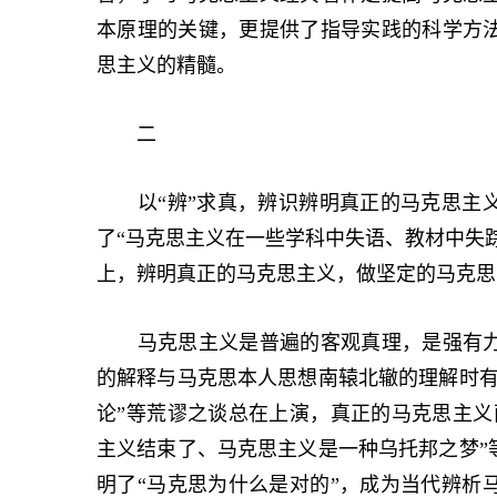
本原理的关键，更提供了指导实践的科学方
思主义的精髓。
二
以“辨”求真，辨识辨明真正的马克思主义
了“马克思主义在一些学科中失语、教材中失踪
上，辨明真正的马克思主义，做坚定的马克思
马克思主义是普遍的客观真理，是强有力
的解释与马克思本人思想南辕北辙的理解时有
论”等荒谬之谈总在上演，真正的马克思主义
主义结束了、马克思主义是一种乌托邦之梦”
明了“马克思为什么是对的”，成为当代辨析