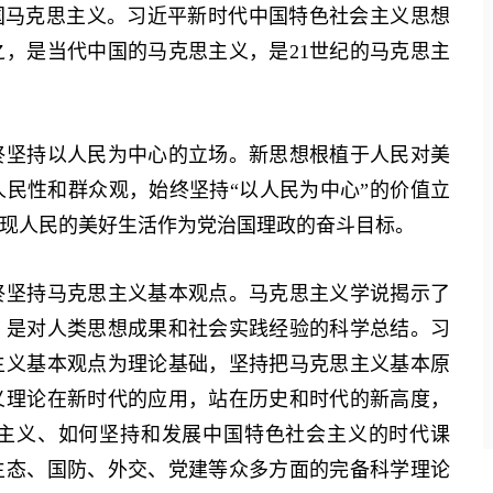
马克思主义。习近平新时代中国特色社会主义思想
，是当代中国的马克思主义，是21世纪的马克思主
坚持以人民为中心的立场。新思想根植于人民对美
民性和群众观，始终坚持“以人民为中心”的价值立
现人民的美好生活作为党治国理政的奋斗目标。
坚持马克思主义基本观点。马克思主义学说揭示了
，是对人类思想成果和社会实践经验的科学总结。习
主义基本观点为理论基础，坚持把马克思主义基本原
义理论在新时代的应用，站在历史和时代的新高度，
主义、如何坚持和发展中国特色社会主义的时代课
生态、国防、外交、党建等众多方面的完备科学理论