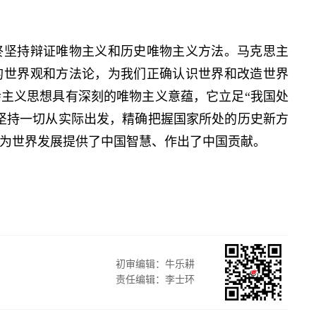
坚持辩证唯物主义和历史唯物主义方法。马克思主
的世界观和方法论，为我们正确认识世界和改造世界
主义思想具有深刻的唯物主义意蕴，它立足“我国处
坚持一切从实际出发，精确把握国家所处的历史新方
为世界发展提供了中国智慧、作出了中国贡献。
初审编辑：牛乐耕
责任编辑：李士环