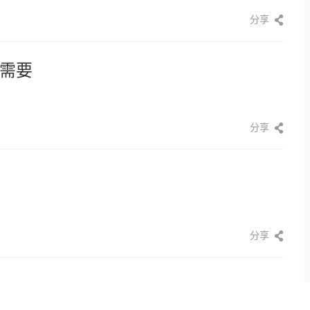
分享
需要
分享
分享