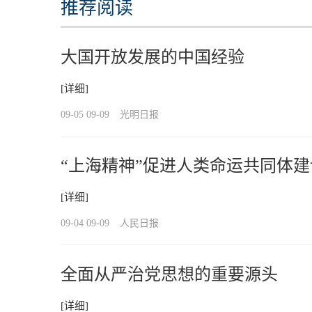
推荐阅读
大国开放发展的中国经验
[详细]
09-05 09-09
光明日报
“上海精神”促进人类命运共同体建
[详细]
09-04 09-09
人民日报
全面从严治党思想的重要源头
[详细]