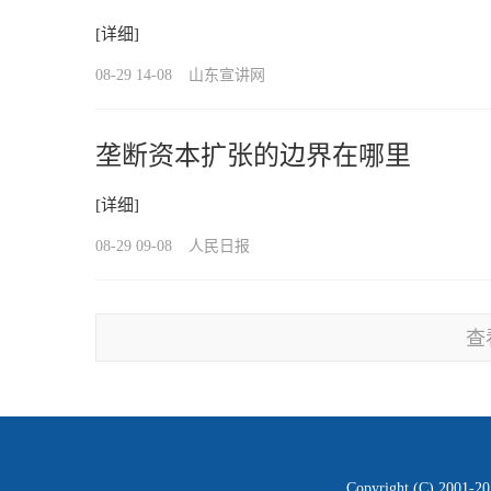
[详细]
08-29 14-08
山东宣讲网
垄断资本扩张的边界在哪里
[详细]
08-29 09-08
人民日报
查
Copyright (C) 200