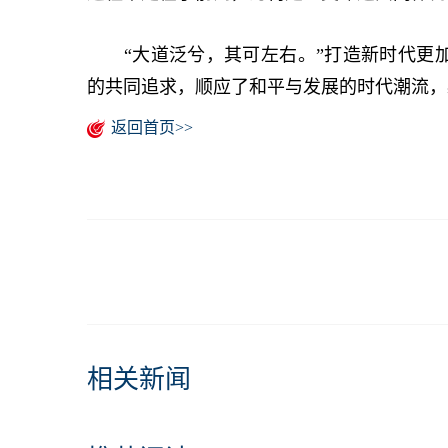
“大道泛兮，其可左右。”打造新时代更加
的共同追求，顺应了和平与发展的时代潮流，
返回首页>>
相关新闻