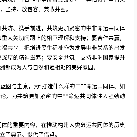
，坚持开放包容、兼收并蓄。
共济、携手前进，共筑更加紧密的中非命运共同体
和重大关切问题上的相互理解和支持；要合作共赢，
幸福共享，把增进民生福祉作为发展中非关系的出发
更深厚的精神滋养；要安全共筑，支持非洲国家提升
洲都成为人与自然和睦相处的美好家园。
蓝图与圭臬，为“打造什么样的中非命运共同体、如
法论，为共筑更加紧密的中非命运共同体注入强劲动
体的重要内容，在推动构建人类命运共同体的历史
立了典范、提供了借鉴。