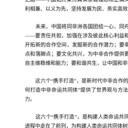
利相兼、以义为先，坚持发展为民、务实高效
未来，中国将同非洲各国团结一心、同舟
——要责任共担，加强在涉及彼此核心利益
开拓新的合作空间，发掘新的合作潜力；要
点和落脚点；要文化共兴，为中非合作提供
自主维稳维和能力；要和谐共生，让中国和非
这六个“携手打造”，是新时代中非合作的
何打造中非命运共同体”提供了世界观与方
力。
这六个“携手打造”，是构建人类命运共同
进程中走在了前列，为构建人类命运共同体树