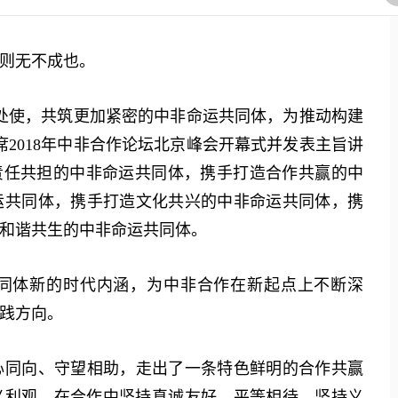
则无不成也。
使，共筑更加紧密的中非命运共同体，为推动构建
2018年中非合作论坛北京峰会开幕式并发表主旨讲
责任共担的中非命运共同体，携手打造合作共赢的中
运共同体，携手打造文化共兴的中非命运共同体，携
和谐共生的中非命运共同体。
同体新的时代内涵，为中非合作在新起点上不断深
践方向。
同向、守望相助，走出了一条特色鲜明的合作共赢
义利观，在合作中坚持真诚友好、平等相待，坚持义