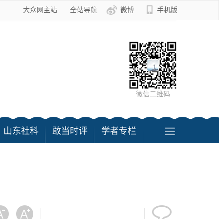
大众网主站
全站导航
微博
手机版
微信二维码
山东社科
敢当时评
学者专栏