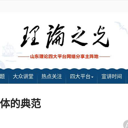
题
大众讲堂
热点关注
四大平台
宣讲时间
体的典范