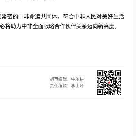
紧密的中非命运共同体，符合中非人民对美好生活
必将助力中非全面战略合作伙伴关系迈向新高度。
初审编辑：牛乐耕
责任编辑：李士环