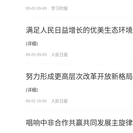
09-03 09-09
学习时报
满足人民日益增长的优美生态环境
[详细]
09-03 09-09
人民日报
努力形成更高层次改革开放新格局
[详细]
09-02 10-09
人民日报
唱响中非合作共赢共同发展主旋律