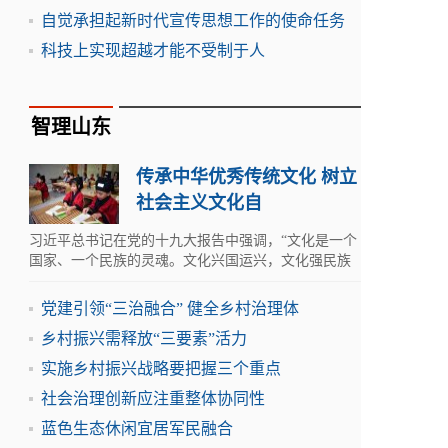
自觉承担起新时代宣传思想工作的使命任务
科技上实现超越才能不受制于人
智理山东
传承中华优秀传统文化 树立
社会主义文化自
习近平总书记在党的十九大报告中强调，“文化是一个
国家、一个民族的灵魂。文化兴国运兴，文化强民族
强。
党建引领“三治融合” 健全乡村治理体
乡村振兴需释放“三要素”活力
实施乡村振兴战略要把握三个重点
社会治理创新应注重整体协同性
蓝色生态休闲宜居军民融合