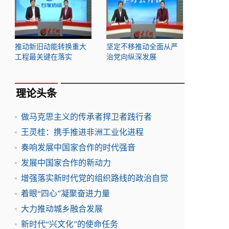
推动新旧动能转换重大
坚定不移推动全面从严
工程最关键在落实
治党向纵深发展
理论头条
做马克思主义的传承者捍卫者践行者
王灵桂：携手推进非洲工业化进程
奏响发展中国家合作的时代强音
发展中国家合作的新动力
增强落实新时代党的组织路线的政治自觉
着眼“四心”凝聚奋进力量
大力推动城乡融合发展
新时代“兴文化”的使命任务