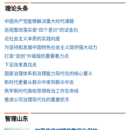
理论头条
中国共产党能够解决重大时代课题
巡视整改落实是“四个意识”的试金石
论社会主义本质的实践向度
为坚持和发展中国特色社会主义提供强大动力
打造“双创”升级版的重要着力点
下足改革真功夫
国家治理体系和治理能力现代化的核心要义
新时代更要从群众中来到群众中去
筑牢新时代高校思想政治工作生命线
推进公司治理现代化的重要抓手
智理山东