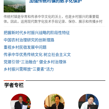
加强传统村镇的数字化保护
传统村镇是孕育和传承中华文化的沃土，也是乡村振兴的重要载
体。因此，运用现代数字化技术手段记录、保存、展示和传播乡村
文化遗产非常重要。
把握新时代乡村振兴战略的阶段性特征
中国农村治理研究的创新理路
重视乡村民宿发展中问题
传承中华优秀传统文化 树立社会主义文
党建引领“三治融合” 健全乡村治理体
乡村振兴需释放“三要素”活力
学者专栏