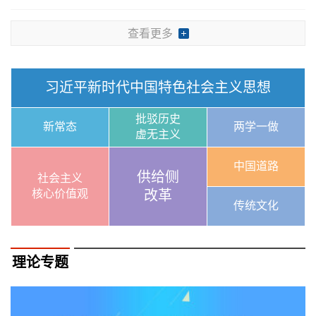
查看更多
习近平新时代中国特色社会主义思想
批驳历史
新常态
两学一做
虚无主义
中国道路
供给侧
社会主义
核心价值观
改革
传统文化
理论专题