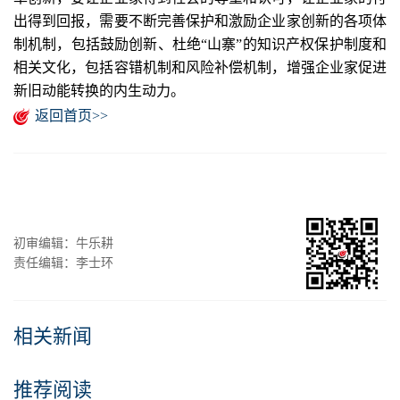
出得到回报，需要不断完善保护和激励企业家创新的各项体
制机制，包括鼓励创新、杜绝“山寨”的知识产权保护制度和
相关文化，包括容错机制和风险补偿机制，增强企业家促进
新旧动能转换的内生动力。
返回首页>>
初审编辑：牛乐耕
责任编辑：李士环
相关新闻
推荐阅读