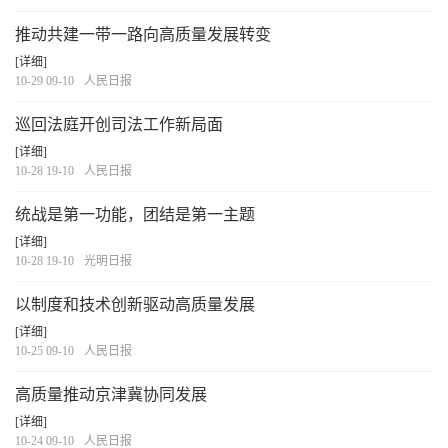
推动共建一带一路向高质量发展转变
[详细]
10-29 09-10
人民日报
巡回法庭开创司法工作新局面
[详细]
10-28 19-10
人民日报
统战是第一功能，团结是第一主题
[详细]
10-28 19-10
光明日报
以制度和技术创新驱动高质量发展
[详细]
10-25 09-10
人民日报
高质量推动京津冀协同发展
[详细]
10-24 09-10
人民日报