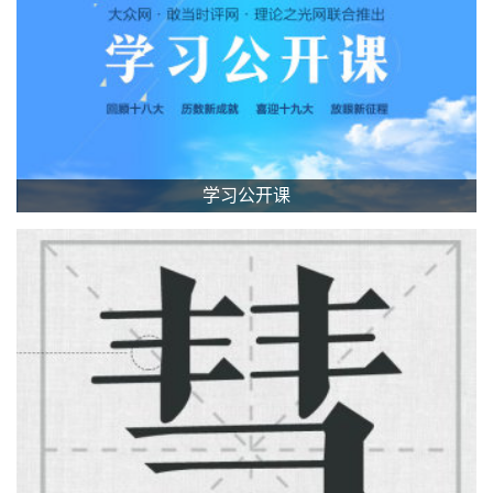
学习公开课