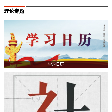
理论专题
学习日历