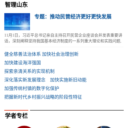
智理山东
专题：推动民营经济更好更快发展
11月1日，习近平总书记亲自主持召开民营企业座谈会并发表重要讲
话，深刻阐释坚持我国基本经济制度的一系列重大理论和实践问题,
明确提出大力支持民营企业发展...
健全慈善法治体系 加快社会治理创新
加快建设海洋强国
探索亲清关系的实现机制
深化落实新发展理念 加快实施新旧动能
加强传统村镇的数字化保护
把握新时代乡村振兴战略的阶段性特征
学者专栏