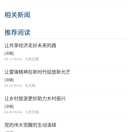
相关新闻
推荐阅读
让共享经济走好未来的路
[详细]
04-11 09-04
人民日报
让雷锋精神在新时代绽放新光芒
[详细]
04-10 09-04
大众网
让乡村旅游更好助力乡村振兴
[详细]
04-09 09-04
人民日报
党的伟大觉醒的生动演绎