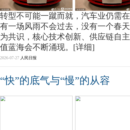
转型不可能一蹴而就，汽车业仍需在
有一场风雨不会过去，没有一个春天
为共识，核心技术创新、供应链自主
值蓝海会不断涌现。
[详细]
2026-07-27
人民日报
“快”的底气与“慢”的从容