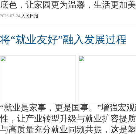
底色，让家园更为温馨，生活更加美
2026-07-24
人民日报
将“就业友好”融入发展过程
“就业是家事，更是国事。”增强宏
性，让产业转型升级与就业扩容提质
与高质量充分就业同频共振，这是塑