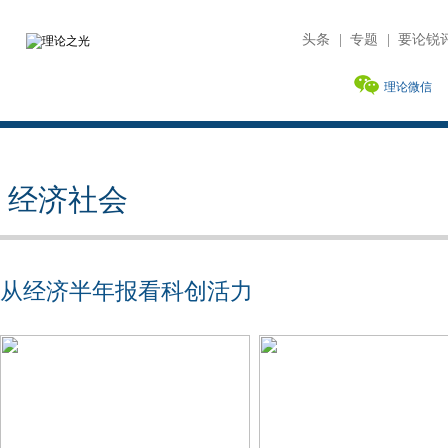
头条
|
专题
|
要论锐
理论微信
经济社会
从经济半年报看科创活力