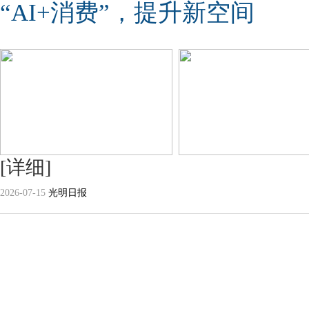
“AI+消费”，提升新空间
[详细]
2026-07-15
光明日报