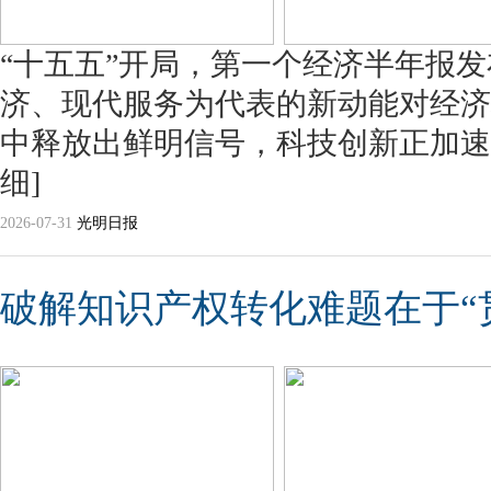
“十五五”开局，第一个经济半年报
济、现代服务为代表的新动能对经济
中释放出鲜明信号，科技创新正加速
细]
2026-07-31
光明日报
破解知识产权转化难题在于“