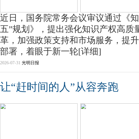
近日，国务院常务会议审议通过《知
五”规划》，提出强化知识产权高质
革，加强政策支持和市场服务，提升
部署，着眼于新一轮
[详细]
2026-07-31
光明日报
让“赶时间的人”从容奔跑