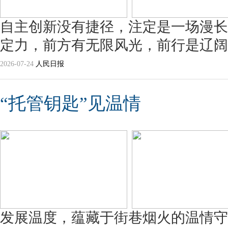
自主创新没有捷径，注定是一场漫长
定力，前方有无限风光，前行是辽阔
2026-07-24
人民日报
“托管钥匙”见温情
发展温度，蕴藏于街巷烟火的温情守