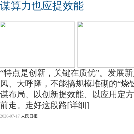
谋算力也应提效能
“特点是创新，关键在质优”。发展
风、大呼隆，不能搞规模堆砌的“烧
谋布局、以创新提效能、以应用定方
前走。走好这段路
[详细]
2026-07-17
人民日报