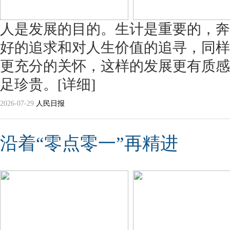
人是发展的目的。生计是重要的，奔
好的追求和对人生价值的追寻，同样
更充分的关怀，这样的发展更有质感
足珍贵。
[详细]
2026-07-29
人民日报
沿着“零点零一”再精进