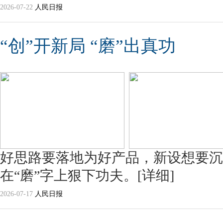
2026-07-22
人民日报
“创”开新局 “磨”出真功
好思路要落地为好产品，新设想要沉
在“磨”字上狠下功夫。
[详细]
2026-07-17
人民日报