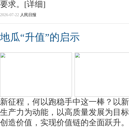
要求。
[详细]
2026-07-22
人民日报
地瓜“升值”的启示
新征程，何以跑稳手中这一棒？以新
生产力为动能，以高质量发展为目标
创造价值，实现价值链的全面跃升。