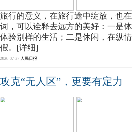
旅行的意义，在旅行途中绽放，也在
词，可以诠释去远方的美好：一是体
体验别样的生活；二是休闲，在纵情
假。
[详细]
2026-07-27
人民日报
攻克“无人区”，更要有定力