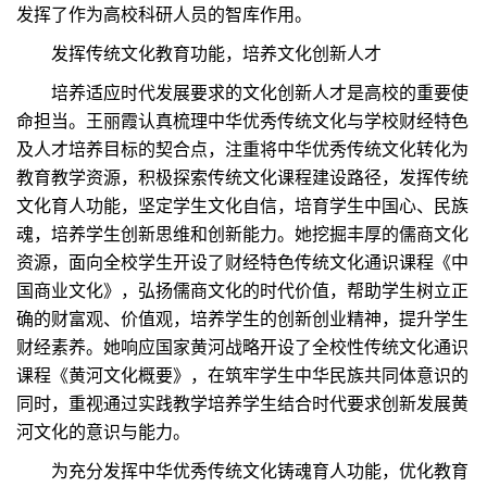
发挥了作为高校科研人员的智库作用。
发挥传统文化教育功能，培养文化创新人才
培养适应时代发展要求的文化创新人才是高校的重要使
命担当。王丽霞认真梳理中华优秀传统文化与学校财经特色
及人才培养目标的契合点，注重将中华优秀传统文化转化为
教育教学资源，积极探索传统文化课程建设路径，发挥传统
文化育人功能，坚定学生文化自信，培育学生中国心、民族
魂，培养学生创新思维和创新能力。她挖掘丰厚的儒商文化
资源，面向全校学生开设了财经特色传统文化通识课程《中
国商业文化》，弘扬儒商文化的时代价值，帮助学生树立正
确的财富观、价值观，培养学生的创新创业精神，提升学生
财经素养。她响应国家黄河战略开设了全校性传统文化通识
课程《黄河文化概要》，在筑牢学生中华民族共同体意识的
同时，重视通过实践教学培养学生结合时代要求创新发展黄
河文化的意识与能力。
为充分发挥中华优秀传统文化铸魂育人功能，优化教育