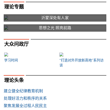
理论专题
沂蒙深处有人家
思想之光 照亮前路
大众问政厅
学习时间
“打造对外开放新高地”系列访
谈
理论头条
建立健全纪律教育机制
处理好活力和秩序的关系
聚焦发展全过程人民民主