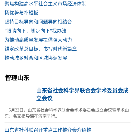
聚焦构建高水平社会主义市场经济体制
扬优势与补短板
坚持目标导向和问题导向相结合
“眼睛向下，脚步向下”找办法
为推动高质量发展提供强大动力
锚定改革总目标，书写时代新篇章
推动城乡融合和区域协调发展
智理山东
山东省社会科学界联合会学术委员会成
立会议
5月22日，山东省社会科学界联合会学术委员会成立会议暨学术山
东：名家指导课在济南举行。
山东省社科联召开重点工作推介会介绍推