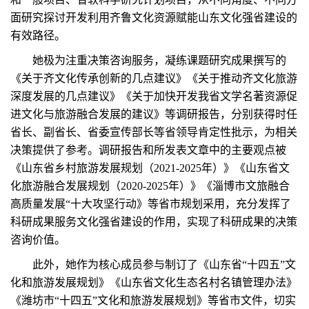
面研究探讨开发利用齐鲁文化资源赋能山东文化强省建设的
有效路径。
她极为注重决策咨询服务，凝练课题研究成果撰写的
《关于齐文化传承创新的几点建议》《关于推动齐文化旅游
深度发展的几点建议》《关于加快开发我省文学名著资源促
进文化与旅游融合发展的建议》等调研报告，分别获得时任
省长、副省长、省委宣传部长等省领导肯定性批示，为相关
决策提供了参考。调研报告和所发表文章中的主要观点被
《山东省乡村旅游发展规划（2021-2025年）》《山东省文
化旅游融合发展规划（2020-2025年）》《淄博市文旅融合
高质量发展“十大攻坚行动》等省市规划采用，充分发挥了
科研成果服务文化强省建设的作用，实现了科研成果的决策
咨询价值。
此外，她作为核心成员参与制订了《山东省“十四五”文
化和旅游发展规划》《山东省文化生态名村名镇管理办法》
《潍坊市“十四五”文化和旅游发展规划》等省市文件，切实