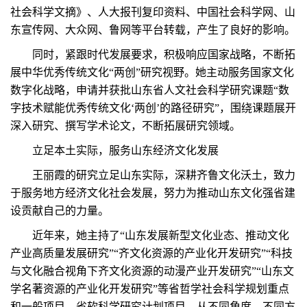
社会科学文摘》、人大报刊复印资料、中国社会科学网、山
东宣传网、大众网、鲁网等平台转载，产生了良好的影响。
同时，紧跟时代发展要求，积极响应国家战略，不断拓
展中华优秀传统文化“两创”研究视野。她主动服务国家文化
数字化战略，申请并获批山东省人文社会科学研究课题“数
字技术赋能优秀传统文化‘两创’的路径研究”，围绕课题展开
深入研究、撰写学术论文，不断拓展研究领域。
立足本土实际，服务山东经济文化发展
王丽霞的研究立足山东实际，深耕齐鲁文化沃土，致力
于服务地方经济文化社会发展，努力为推动山东文化强省建
设贡献自己的力量。
近年来，她主持了“山东发展新型文化业态、推动文化
产业高质量发展研究”“齐文化资源的产业化开发研究”“科技
与文化融合视角下齐文化资源的动漫产业开发研究”“山东文
学名著资源的产业化开发研究”等省哲学社会科学规划重点
和一般项目、省软科学研究计划项目，从不同角度、不同方