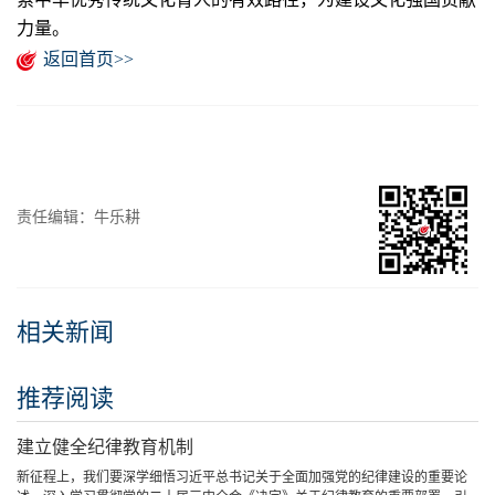
力量。
返回首页>>
责任编辑：牛乐耕
相关新闻
推荐阅读
建立健全纪律教育机制
新征程上，我们要深学细悟习近平总书记关于全面加强党的纪律建设的重要论