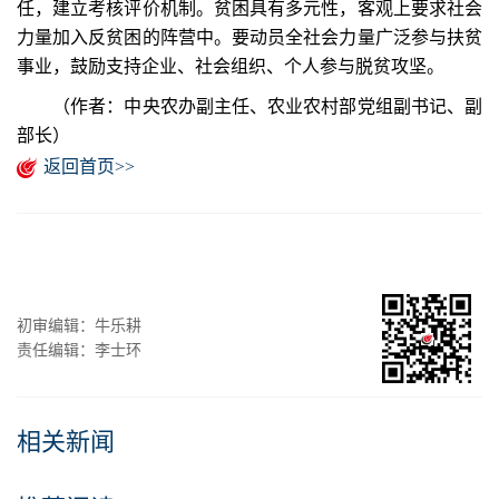
任，建立考核评价机制。贫困具有多元性，客观上要求社会
力量加入反贫困的阵营中。要动员全社会力量广泛参与扶贫
事业，鼓励支持企业、社会组织、个人参与脱贫攻坚。
（作者：中央农办副主任、农业农村部党组副书记、副
部长）
返回首页>>
初审编辑：牛乐耕
责任编辑：李士环
相关新闻