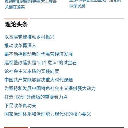
坚定不移推动全面从严治党向
推动新旧动能转换重大工程最
纵深发展
关键在落实
理论头条
以基层党建推动乡村振兴
推动改革再深入
毫不动摇推动新时代民营经济发展
巡视整改落实是“四个意识”的试金石
论社会主义本质的实践向度
中国共产党能够解决重大时代课题
为坚持和发展中国特色社会主义提供强大动力
打造“双创”升级版的重要着力点
下足改革真功夫
国家治理体系和治理能力现代化的核心要义