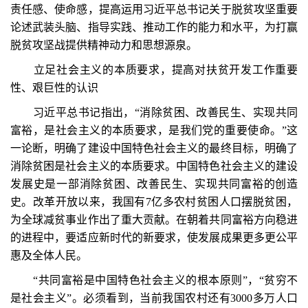
责任感、使命感，提高运用习近平总书记关于脱贫攻坚重要
论述武装头脑、指导实践、推动工作的能力和水平，为打赢
脱贫攻坚战提供精神动力和思想源泉。
立足社会主义的本质要求，提高对扶贫开发工作重要
性、艰巨性的认识
习近平总书记指出，“消除贫困、改善民生、实现共同
富裕，是社会主义的本质要求，是我们党的重要使命。”这
一论断，明确了建设中国特色社会主义的最终目标，明确了
消除贫困是社会主义的本质要求。中国特色社会主义的建设
发展史是一部消除贫困、改善民生、实现共同富裕的创造
史。改革开放以来，我国有7亿多农村贫困人口摆脱贫困，
为全球减贫事业作出了重大贡献。在朝着共同富裕方向稳进
的进程中，要适应新时代的新要求，使发展成果更多更公平
惠及全体人民。
“共同富裕是中国特色社会主义的根本原则”，“贫穷不
是社会主义”。必须看到，当前我国农村还有3000多万人口