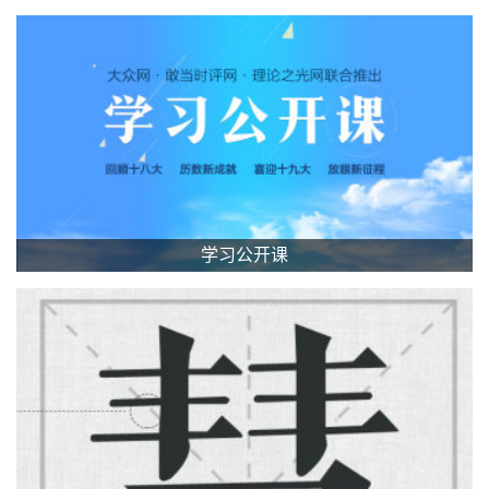
学习公开课