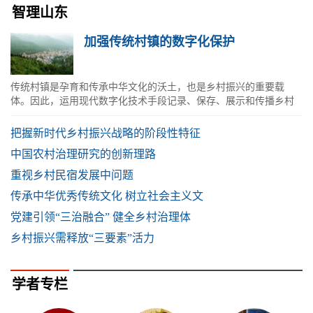
智理山东
加强传统村镇的数字化保护
传统村镇是孕育和传承中华文化的沃土，也是乡村振兴的重要载
体。因此，运用现代数字化技术手段记录、保存、展示和传播乡村
文化遗产非常重要。
把握新时代乡村振兴战略的阶段性特征
中国农村治理研究的创新理路
重视乡村民宿发展中问题
传承中华优秀传统文化 树立社会主义文
党建引领“三治融合” 健全乡村治理体
乡村振兴需释放“三要素”活力
学者专栏