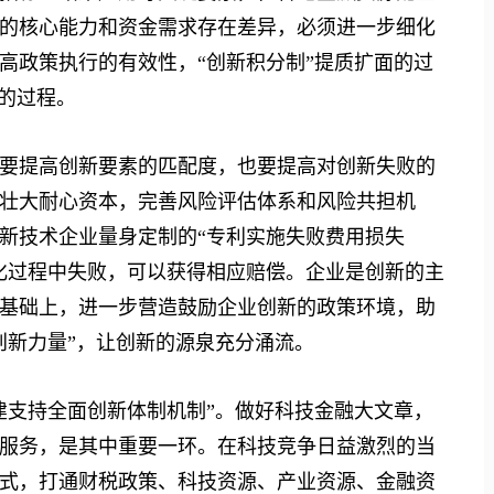
的核心能力和资金需求存在差异，必须进一步细化
高政策执行的有效性，“创新积分制”提质扩面的过
”的过程。
提高创新要素的匹配度，也要提高对创新失败的
壮大耐心资本，完善风险评估体系和风险共担机
新技术企业量身定制的“专利实施失败费用损失
化过程中失败，可以获得相应赔偿。企业是创新的主
基础上，进一步营造鼓励企业创新的政策环境，助
创新力量”，让创新的源泉充分涌流。
支持全面创新体制机制”。做好科技金融大文章，
服务，是其中重要一环。在科技竞争日益激烈的当
式，打通财税政策、科技资源、产业资源、金融资