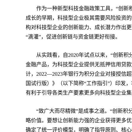
作为一种新型科技金融政策工具，“创新积
成长的早期，科技型企业极其需要风险投资的
构对科技型企业的创新能力、成长潜力作出更
“滴灌”，促进创新链与资金链更好衔接。
从实践看，自2020年试点以来，“创新积
金融产品，为科技型企业提供无抵押信用贷款
计，2022—2023年银行为积分企业对接授信
国试行版）》（以下简称“工作指引”）印发
有利于引导各类生产要素更多向科技型企业集
“致广大而尽精微”是成事之道。“创新积分
略价值。要想让创新能力强的企业获得更多优
确定了统一评价模型，明确了指导原则、核心