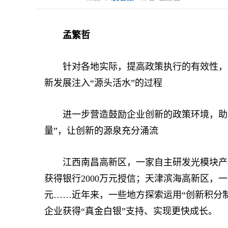
孟繁哲
针对各地实际，提高政策执行的有效性，“
新发展注入“源头活水”的过程
进一步营造鼓励企业创新的政策环境，助企
量”，让创新的源泉充分涌流
江西南昌高新区，一家自主研发光模块产品的
获得银行2000万元授信；天津滨海高新区，
元……近年来，一些地方探索运用“创新积分
企业获得“真金白银”支持、实现更快成长。