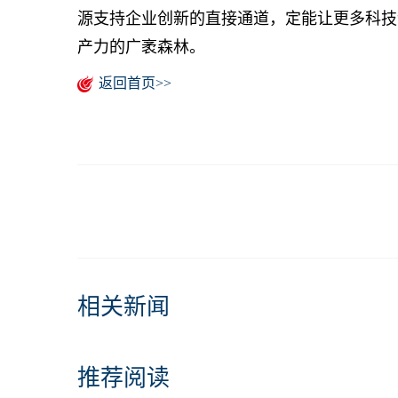
源支持企业创新的直接通道，定能让更多科技
产力的广袤森林。
返回首页>>
相关新闻
推荐阅读