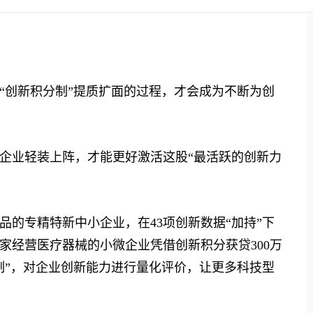
创新积分制”提质扩面的过程，才会成为不断为创
业轻装上阵，才能更好激活这股“最活跃的创新力
专精特新中小企业，在43项创新数据“加持”下
一家经营医疗器械的小微企业凭借创新积分获贷300万
制”，对企业创新能力进行量化评价，让更多科技型