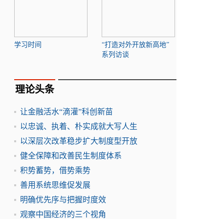
学习时间
“打造对外开放新高地”
系列访谈
理论头条
让金融活水“滴灌”科创新苗
以忠诚、执着、朴实成就大写人生
以深层次改革稳步扩大制度型开放
健全保障和改善民生制度体系
积势蓄势，借势乘势
善用系统思维促发展
明确优先序与把握时度效
观察中国经济的三个视角