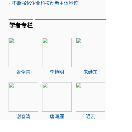
不断强化企业科技创新主体地位
学者专栏
张全景
李慎明
朱继东
谢春涛
唐洲雁
迟云