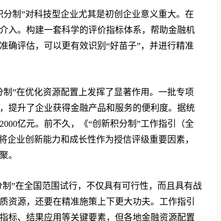
分制”对科技型企业尤其是初创企业意义重大。在
介入。构建一套科学的评价指标体系，帮助金融机
准确评估，可以更有效识别“好苗子”，并进行精准
分制”在优化资源配置上发挥了显著作用。一批专项
，提升了企业获得金融产品和服务的便利度。据统
超2000亿元。前不久，《“创新积分制”工作指引（全
，将企业创新能力和成长性作为授信评级重要因素，
聚。
制”在全国范围试行，不仅具有可行性，而且具有战
质资源，还要在精准施策上下更大功夫。工作指引
指标、结果应用等关键要素，但各地金融资源配置