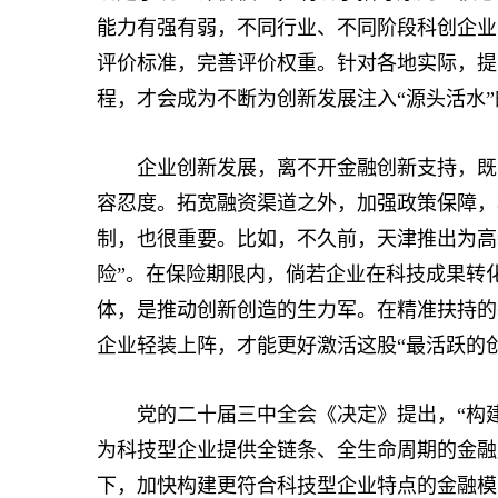
能力有强有弱，不同行业、不同阶段科创企业
评价标准，完善评价权重。针对各地实际，提
程，才会成为不断为创新发展注入“源头活水
企业创新发展，离不开金融创新支持，既要
容忍度。拓宽融资渠道之外，加强政策保障，
制，也很重要。比如，不久前，天津推出为高
险”。在保险期限内，倘若企业在科技成果转
体，是推动创新创造的生力军。在精准扶持的
企业轻装上阵，才能更好激活这股“最活跃的
党的二十届三中全会《决定》提出，“构建
为科技型企业提供全链条、全生命周期的金融
下，加快构建更符合科技型企业特点的金融模