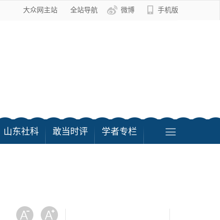
大众网主站
全站导航
微博
手机版
山东社科
敢当时评
学者专栏