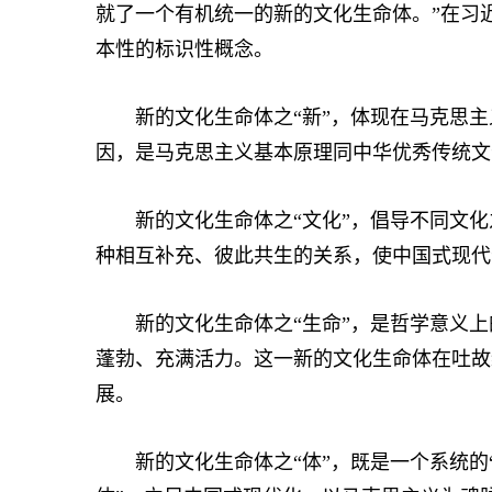
就了一个有机统一的新的文化生命体。”在习
本性的标识性概念。
新的文化生命体之“新”，体现在马克思主
因，是马克思主义基本原理同中华优秀传统文
新的文化生命体之“文化”，倡导不同文化
种相互补充、彼此共生的关系，使中国式现代
新的文化生命体之“生命”，是哲学意义上的
蓬勃、充满活力。这一新的文化生命体在吐故
展。
新的文化生命体之“体”，既是一个系统的“