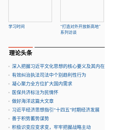
学习时间
“打造对外开放新高地”
系列访谈
理论头条
深入把握习近平文化思想的核心要义及其内在
有效纠治执法司法中个别趋利性行为
凝心聚力全方位扩大国内需求
医保共济标注为民情怀
做好海洋这篇大文章
习近平经济思想指引“十四五”时期经济发展
善于积势蓄势谋势
积极识变应变求变，牢牢把握战略主动