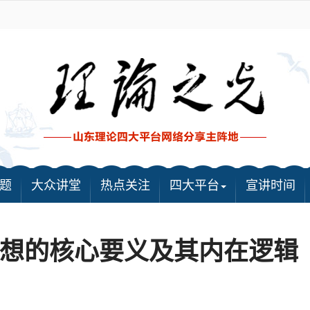
题
大众讲堂
热点关注
四大平台
宣讲时间
想的核心要义及其内在逻辑