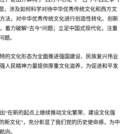
问题，涉及如何科学对待中华优秀传统文化和西方文
方法，对中华优秀传统文化进行创造性转化、创新
，着力破解“古今”问题；立足中国式现代化，注重
问题。
的文化形态为全面推进强国建设、民族复兴伟业
强人民精神力量提供厚重文化滋养，为促进和平发
“在新的起点上继续推动文化繁荣、建设文化强
代的新文化”，充分彰显了我们党的历史使命感，为中
航向。