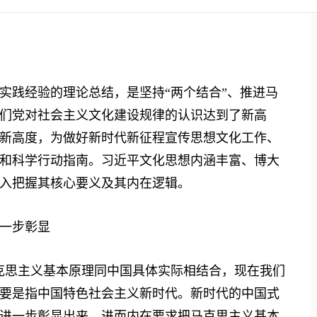
践经验的理论总结，是坚持“两个结合”、推进马
们党对社会主义文化建设规律的认识达到了新高
新高度，为做好新时代新征程宣传思想文化工作、
和科学行动指南。习近平文化思想内涵丰富、博大
入把握其核心要义及其内在逻辑。
一步彰显
思主义基本原理同中国具体实际相结合，现在我们
，主要是指中国特色社会主义新时代。新时代的中国式
进一步彰显出来，进而内在要求把马克思主义基本