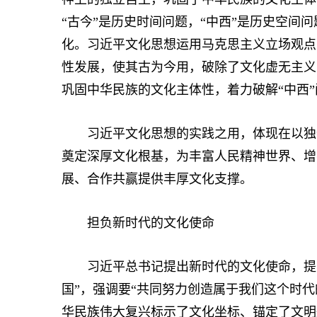
“古今”是历史时间问题，“中西”是历史空间
化。习近平文化思想运用马克思主义立场观点
性发展，使其古为今用，破除了文化虚无主义
巩固中华民族的文化主体性，着力破解“中西”
习近平文化思想的实践之用，体现在以独特
奠定深厚文化根基，为丰富人民精神世界、增
展、合作共赢提供丰厚文化支撑。
担负新时代的文化使命
习近平总书记提出新时代的文化使命，提出
国”，强调要“共同努力创造属于我们这个时
华民族伟大复兴标示了文化坐标、锚定了文明