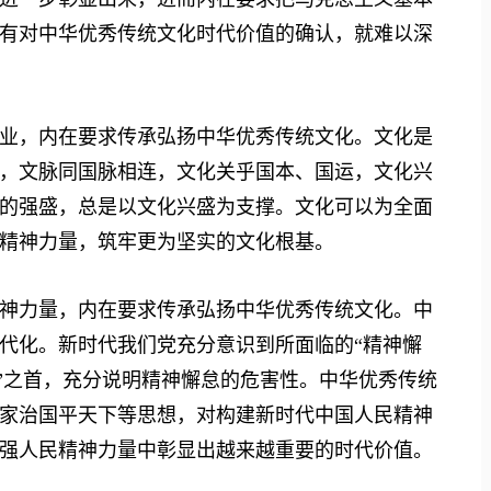
有对中华优秀传统文化时代价值的确认，就难以深
，内在要求传承弘扬中华优秀传统文化。文化是
，文脉同国脉相连，文化关乎国本、国运，文化兴
的强盛，总是以文化兴盛为支撑。文化可以为全面
精神力量，筑牢更为坚实的文化根基。
力量，内在要求传承弘扬中华优秀传统文化。中
代化。新时代我们党充分意识到所面临的“精神懈
险”之首，充分说明精神懈怠的危害性。中华优秀传统
家治国平天下等思想，对构建新时代中国人民精神
强人民精神力量中彰显出越来越重要的时代价值。