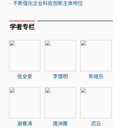
不断强化企业科技创新主体地位
学者专栏
张全景
李慎明
朱继东
谢春涛
唐洲雁
迟云