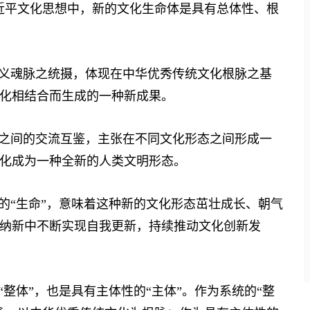
近平文化思想中，新的文化生命体是具有总体性、根
义魂脉之统摄，体现在中华优秀传统文化根脉之基
化相结合而生成的一种新成果。
之间的交流互鉴，主张在不同文化形态之间形成一
化成为一种全新的人类文明形态。
“生命”，意味着这种新的文化形态茁壮成长、朝气
纳新中不断实现自我更新，持续推动文化创新发
整体”，也是具有主体性的“主体”。作为系统的“整