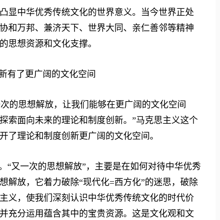
显中华优秀传统文化的世界意义。当今世界正处
协和万邦、兼济天下、世界大同、亲仁善邻等精神
的思想资源和文化支撑。
新有了更广阔的文化空间
次的思想解放，让我们能够在更广阔的文化空间
探索面向未来的理论和制度创新。”马克思主义这个
开了理论和制度创新更广阔的文化空间。
“又一次的思想解放”，主要是在如何对待中华优秀
想解放，它着力破除“现代化=西方化”的迷思，破除
主义，使我们深刻认识中华优秀传统文化的时代价
并充分运用蕴含其中的宝贵资源。这是文化观和文