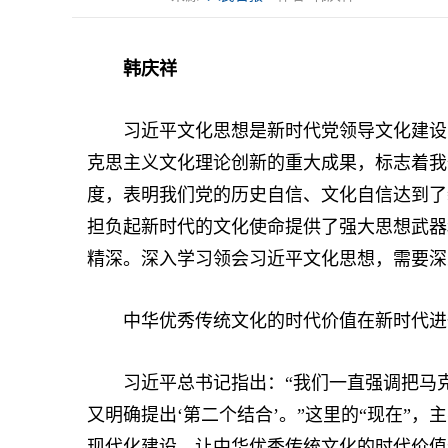
韩庆祥
习近平文化思想是新时代党领导文化建设实
克思主义文化理论创新的重大成果，标志着我
度，表明我们党的历史自信、文化自信达到了
担负起新时代的文化使命提供了强大思想武器
精深。深入学习领会习近平文化思想，需要深
中华优秀传统文化的时代价值在新时代进
习近平总书记指出：“我们一直强调把马克
又明确提出‘第二个结合’。”这里的“现在”
现代化建设，让中华优秀传统文化的时代价值