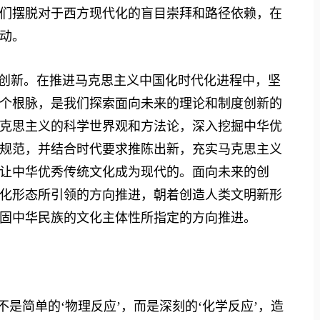
们摆脱对于西方现代化的盲目崇拜和路径依赖，在
动。
创新。在推进马克思主义中国化时代化进程中，坚
个根脉，是我们探索面向未来的理论和制度创新的
克思主义的科学世界观和方法论，深入挖掘中华优
规范，并结合时代要求推陈出新，充实马克思主义
让中华优秀传统文化成为现代的。面向未来的创
化形态所引领的方向推进，朝着创造人类文明新形
固中华民族的文化主体性所指定的方向推进。
不是简单的‘物理反应’，而是深刻的‘化学反应’，造