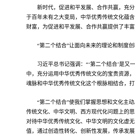
新时代，促进和平发展、合作共赢，充分凸
于百年未有之大变局，中华优秀传统文化蕴含
财富，为促进和平发展、合作共赢提供了丰富
“第二个结合”让面向未来的理论和制度创
习近平总书记强调：“‘第二个结合’是又一
中，充分运用中华优秀传统文化的宝贵资源，
魂脉和中华优秀传统文化这个根脉相结合，打
“第二个结合”使我们掌握思想和文化主动。
传统文化、中华文明、西方现代化问题上的思
对待中华优秀传统文化、中华文明的文化虚无
值，通过创造性转化、创新性发展，传承发展