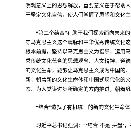
明观意义上的思想解放，重要意义在于帮助人
于坚定文化自信，使人们掌握了思想和文化主
“第二个结合”有助于我们探索面向未来的
守马克思主义这个魂脉和中华优秀传统文化这
根本前提。坚持以马克思主义为指导，运用马
秀传统文化蕴含的思想观念、人文精神、道德
的文化生命，能够让马克思主义成为中国的、
新，朝着新的文化生命体和中国式现代化的文
态、为人类谋进步所确定的方向推进，朝着巩
“结合”造就了有机统一的新的文化生命体
习近平总书记强调：“‘结合’不是‘拼盘’，