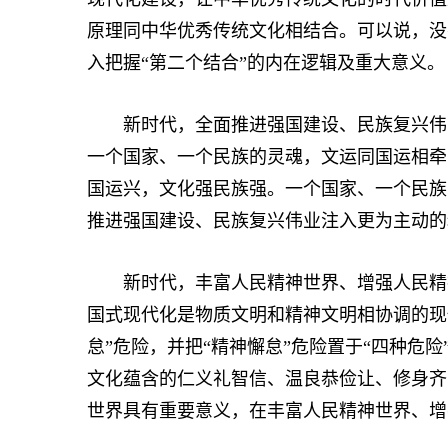
原理同中华优秀传统文化相结合。可以说，没
入把握“第二个结合”的内在逻辑及重大意义。
新时代，全面推进强国建设、民族复兴伟业
一个国家、一个民族的灵魂，文运同国运相牵
国运兴，文化强民族强。一个国家、一个民族
推进强国建设、民族复兴伟业注入更为主动的
新时代，丰富人民精神世界、增强人民精神
国式现代化是物质文明和精神文明相协调的现
怠”危险，并把“精神懈怠”危险置于“四种危
文化蕴含的仁义礼智信、温良恭俭让、修身齐
世界具有重要意义，在丰富人民精神世界、增