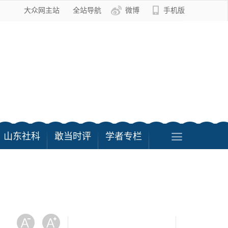
大众网主站
全站导航
微博
手机版
山东社科
敢当时评
学者专栏