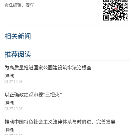
责任编辑：姜晖
相关新闻
推荐阅读
为高质量推进国家公园建设筑牢法治根基
[详细]
03-27 10-03
以正确政绩观审视“三把火”
[详细]
03-27 10-03
推动中国特色社会主义法律体系与时俱进、完善发展
[详细]