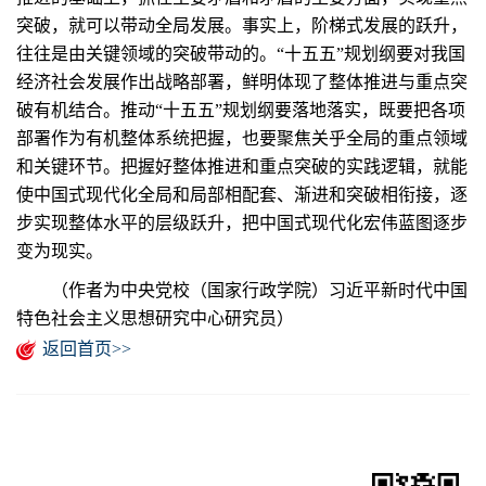
突破，就可以带动全局发展。事实上，阶梯式发展的跃升，
往往是由关键领域的突破带动的。“十五五”规划纲要对我国
经济社会发展作出战略部署，鲜明体现了整体推进与重点突
破有机结合。推动“十五五”规划纲要落地落实，既要把各项
部署作为有机整体系统把握，也要聚焦关乎全局的重点领域
和关键环节。把握好整体推进和重点突破的实践逻辑，就能
使中国式现代化全局和局部相配套、渐进和突破相衔接，逐
步实现整体水平的层级跃升，把中国式现代化宏伟蓝图逐步
变为现实。
（作者为中央党校（国家行政学院）习近平新时代中国
特色社会主义思想研究中心研究员）
返回首页>>