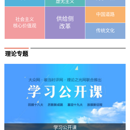
虚无主义
中国道路
供给侧
社会主义
核心价值观
改革
传统文化
理论专题
学习公开课