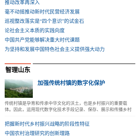
推动改革再深入
毫不动摇推动新时代民营经济发展
巡视整改落实是“四个意识”的试金石
论社会主义本质的实践向度
中国共产党能够解决重大时代课题
为坚持和发展中国特色社会主义提供强大动力
智理山东
加强传统村镇的数字化保护
传统村镇是孕育和传承中华文化的沃土，也是乡村振兴的重要载
体。因此，运用现代数字化技术手段记录、保存、展示和传播乡村
文化遗产非常重要。
把握新时代乡村振兴战略的阶段性特征
中国农村治理研究的创新理路