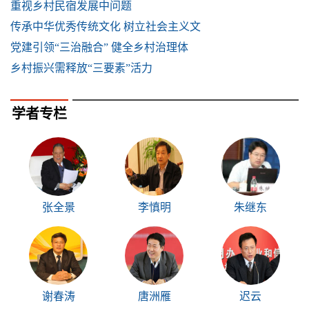
重视乡村民宿发展中问题
传承中华优秀传统文化 树立社会主义文
党建引领“三治融合” 健全乡村治理体
乡村振兴需释放“三要素”活力
学者专栏
张全景
李慎明
朱继东
谢春涛
唐洲雁
迟云