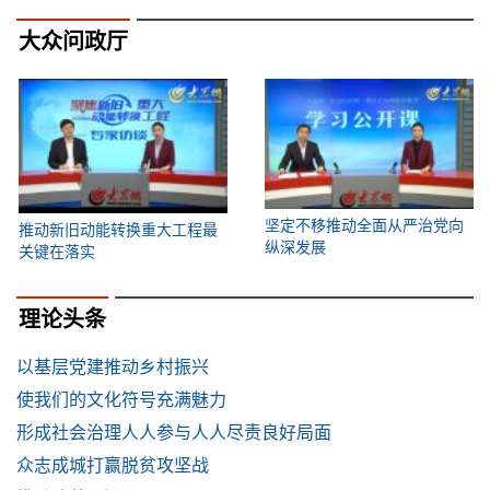
大众问政厅
坚定不移推动全面从严治党向
推动新旧动能转换重大工程最
纵深发展
关键在落实
理论头条
以基层党建推动乡村振兴
使我们的文化符号充满魅力
形成社会治理人人参与人人尽责良好局面
众志成城打赢脱贫攻坚战