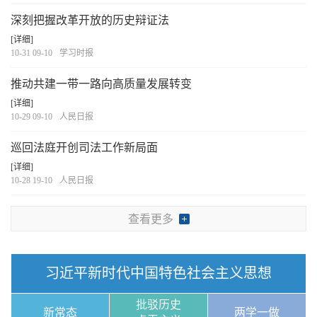
深刻把握改革开放的历史辩证法
[详细]
10-31 09-10
学习时报
推动共建一带一路向高质量发展转变
[详细]
10-29 09-10
人民日报
巡回法庭开创司法工作新局面
[详细]
10-28 19-10
人民日报
查看更多
习近平新时代中国特色社会主义思想
批驳历史
新常态
两学一做