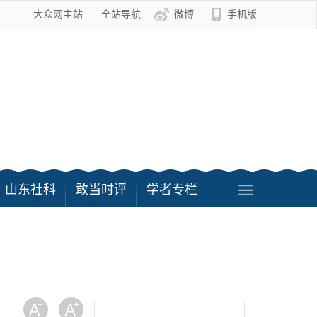
大众网主站
全站导航
微博
手机版
山东社科
敢当时评
学者专栏