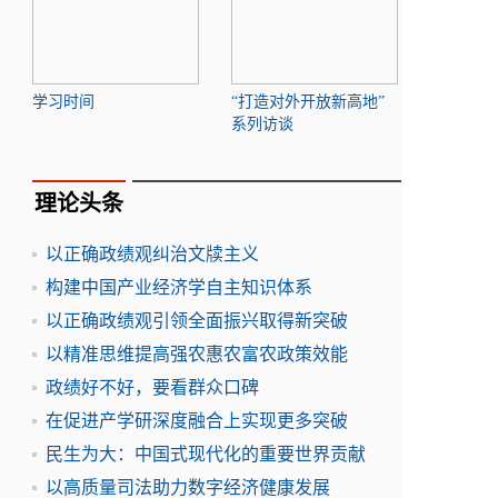
学习时间
“打造对外开放新高地”
系列访谈
理论头条
以正确政绩观纠治文牍主义
构建中国产业经济学自主知识体系
以正确政绩观引领全面振兴取得新突破
以精准思维提高强农惠农富农政策效能
政绩好不好，要看群众口碑
在促进产学研深度融合上实现更多突破
民生为大：中国式现代化的重要世界贡献
以高质量司法助力数字经济健康发展