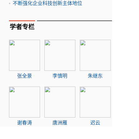
不断强化企业科技创新主体地位
学者专栏
张全景
李慎明
朱继东
谢春涛
唐洲雁
迟云