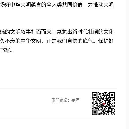
扬好中华文明蕴含的全人类共同价值，为推动文明
的文明叙事扑面而来，氤氲出新时代壮阔的文化
久不衰的中华文明，正是我们自信的底气。保护好
书写。
责任编辑：姜晖