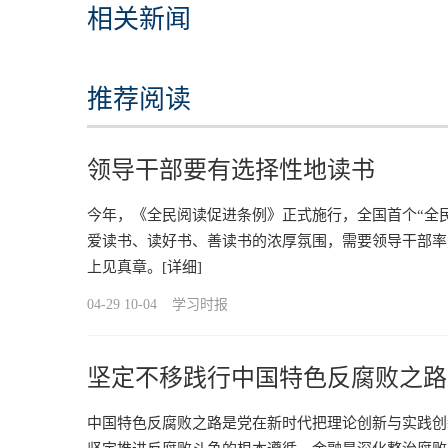
相关新闻
推荐阅读
领导干部要有选择性地读书
今年，《全民阅读促进条例》正式施行，全国首个“全
爱读书、读好书、善读书的浓厚氛围，需要领导干部率先
上见真章。
[详细]
04-29 10-04
学习时报
坚定不移践行中国特色反腐败之路
中国特色反腐败之路是党在新时代把理论创新与实践创