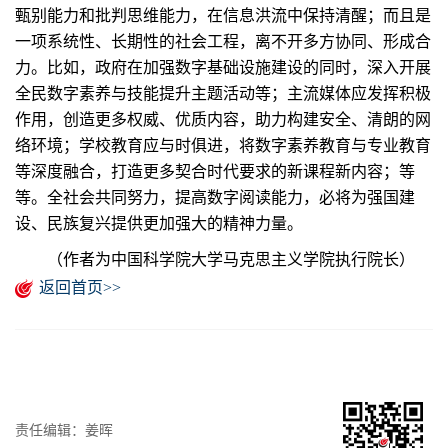
甄别能力和批判思维能力，在信息洪流中保持清醒；而且是
一项系统性、长期性的社会工程，离不开多方协同、形成合
力。比如，政府在加强数字基础设施建设的同时，深入开展
全民数字素养与技能提升主题活动等；主流媒体应发挥积极
作用，创造更多权威、优质内容，助力构建安全、清朗的网
络环境；学校教育应与时俱进，将数字素养教育与专业教育
等深度融合，打造更多契合时代要求的新课程新内容；等
等。全社会共同努力，提高数字阅读能力，必将为强国建
设、民族复兴提供更加强大的精神力量。
（作者为中国科学院大学马克思主义学院执行院长）
返回首页>>
责任编辑：姜晖