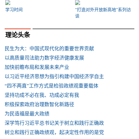
学习时间
“打造对外开放新高地”系列访
谈
理论头条
民生为大：中国式现代化的重要世界贡献
以高质量司法助力数字经济健康发展
加快前瞻布局和发展未来产业
以习近平经济思想为指引构建中国经济学自主
“四不两直”工作方式是检验政绩观重要载体
坚持功成不必在我、功成必定有我
积极探索政府治理数智化新路径
为民造福是最大政绩
深学笃行习近平总书记关于树立和践行正确政
树立和践行正确政绩观，起决定性作用的是党