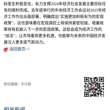
标发生积极变化，有力支撑2024年经济社会发展主要目标任
务的顺利完成。去年底举行的中央经济工作会议对2025年经
济工作作出全面部署，明确提出“实施更加积极有为的宏观
政策”，这也意味着在宏观调控上将保持紧密衔接，增量政
策将有机嵌入下一步的宏观政策。这些会成为经济工作的
“加法”，让市场看到更多机遇，也能够为未来的中国经济发
展注入更多底气和动力。
返回首页>>
责任编辑：牛乐耕
相关新闻