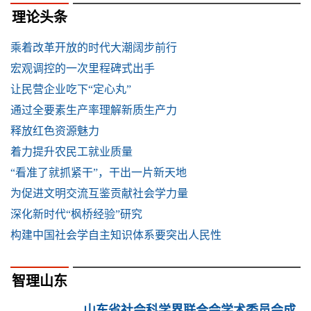
理论头条
乘着改革开放的时代大潮阔步前行
宏观调控的一次里程碑式出手
让民营企业吃下“定心丸”
通过全要素生产率理解新质生产力
释放红色资源魅力
着力提升农民工就业质量
“看准了就抓紧干”，干出一片新天地
为促进文明交流互鉴贡献社会学力量
深化新时代“枫桥经验”研究
构建中国社会学自主知识体系要突出人民性
智理山东
山东省社会科学界联合会学术委员会成