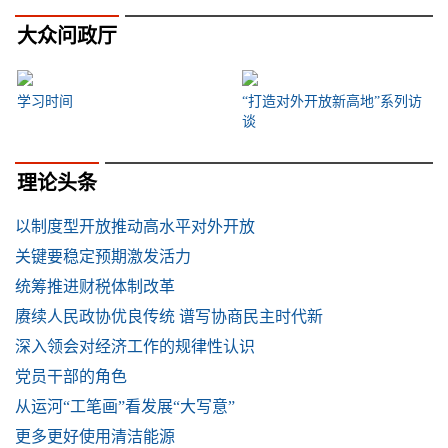
大众问政厅
学习时间
“打造对外开放新高地”系列访
谈
理论头条
以制度型开放推动高水平对外开放
关键要稳定预期激发活力
统筹推进财税体制改革
赓续人民政协优良传统 谱写协商民主时代新
深入领会对经济工作的规律性认识
党员干部的角色
从运河“工笔画”看发展“大写意”
更多更好使用清洁能源