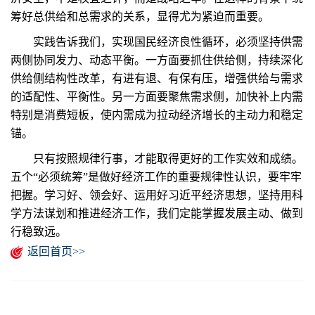
筹好总供给和总需求的关系，显得尤为紧迫而重要。
实践告诉我们，实现国民经济良性循环，必须坚持供需
两侧协同发力、动态平衡。一方面要抓住供给侧，持续深化
供给侧结构性改革，有进有退、有保有压，增强供给与需求
的适配性、平衡性。另一方面要聚焦需求侧，加快补上内需
特别是消费短板，使内需成为拉动经济增长的主动力和稳定
锚。
只有按照规律行事，才能取得更好的工作实效和成绩。
五个“必须统筹”是做好经济工作的重要规律性认识，要牢牢
把握。学习好、领会好、运用好习近平经济思想，坚持用科
学方法谋划和推进经济工作，我们定能掌握发展主动、做到
行稳致远。
返回首页>>